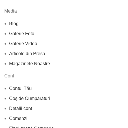
Media
Blog
Galerie Foto
Galerie Video
Articole din Presă
Magazinele Noastre
Cont
Contul Tău
Coș de Cumpărături
Detalii cont
Comenzi