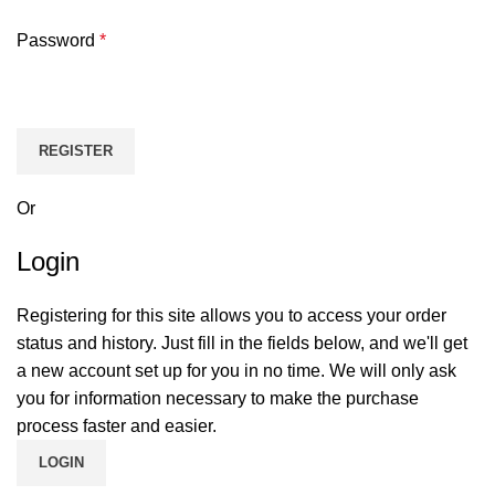
Password
*
REGISTER
Or
Login
Registering for this site allows you to access your order
status and history. Just fill in the fields below, and we'll get
a new account set up for you in no time. We will only ask
you for information necessary to make the purchase
process faster and easier.
LOGIN