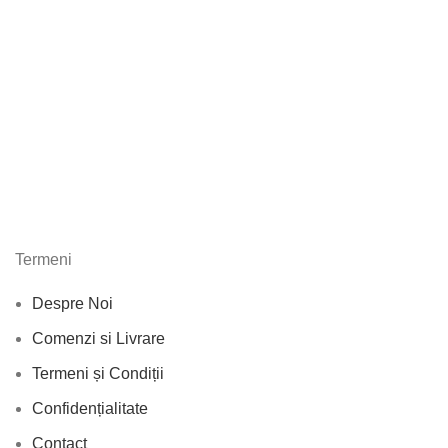
Termeni
Despre Noi
Comenzi si Livrare
Termeni și Condiții
Confidențialitate
Contact