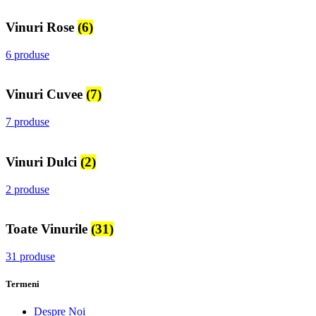
Vinuri Rose
(6)
6 produse
Vinuri Cuvee
(7)
7 produse
Vinuri Dulci
(2)
2 produse
Toate Vinurile
(31)
31 produse
Termeni
Despre Noi