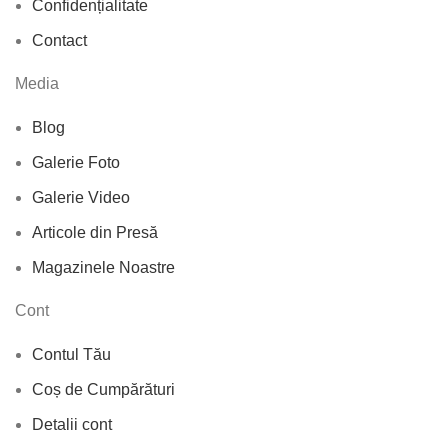
Confidențialitate
Contact
Media
Blog
Galerie Foto
Galerie Video
Articole din Presă
Magazinele Noastre
Cont
Contul Tău
Coș de Cumpărături
Detalii cont