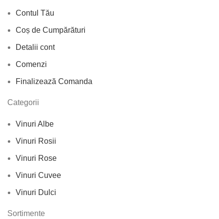
Contul Tău
Coș de Cumpărături
Detalii cont
Comenzi
Finalizează Comanda
Categorii
Vinuri Albe
Vinuri Rosii
Vinuri Rose
Vinuri Cuvee
Vinuri Dulci
Sortimente