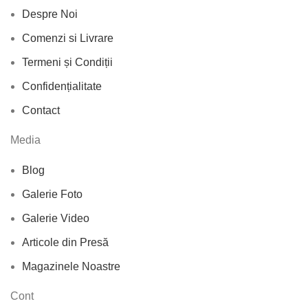
Despre Noi
Comenzi si Livrare
Termeni și Condiții
Confidențialitate
Contact
Media
Blog
Galerie Foto
Galerie Video
Articole din Presă
Magazinele Noastre
Cont