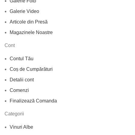
Galerie Foto
Galerie Video
Articole din Presă
Magazinele Noastre
Cont
Contul Tău
Coș de Cumpărături
Detalii cont
Comenzi
Finalizează Comanda
Categorii
Vinuri Albe