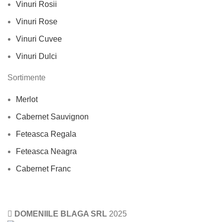
Vinuri Rosii
Vinuri Rose
Vinuri Cuvee
Vinuri Dulci
Sortimente
Merlot
Cabernet Sauvignon
Feteasca Regala
Feteasca Neagra
Cabernet Franc
DOMENIILE BLAGA SRL
2025