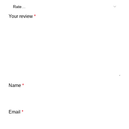
Your review
*
Name
*
Email
*