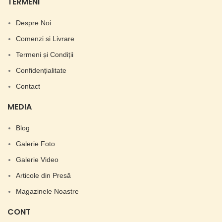
TERMENI
Despre Noi
Comenzi si Livrare
Termeni și Condiții
Confidențialitate
Contact
MEDIA
Blog
Galerie Foto
Galerie Video
Articole din Presă
Magazinele Noastre
CONT